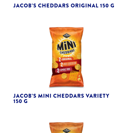
JACOB’S CHEDDARS ORIGINAL 150 G
JACOB’S MINI CHEDDARS VARIETY
150 G