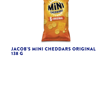
JACOB’S MINI CHEDDARS ORIGINAL
138 G