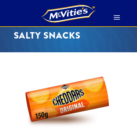
SALTY SNACKS